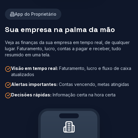
App do Proprietário
Sua empresa na palma da mão
Veja as finanças da sua empresa em tempo real, de qualquer
lugar. Faturamento, lucro, contas a pagar e receber, tudo
resumido em uma tela.
Visão em tempo real:
Faturamento, lucro e fluxo de caixa
atualizados
Alertas importantes:
Contas vencendo, metas atingidas
Decisões rápidas:
Informação certa na hora certa