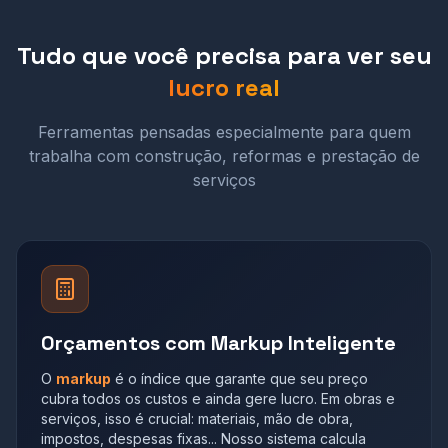
Tudo que você precisa para ver seu
lucro real
Ferramentas pensadas especialmente para quem
trabalha com construção, reformas e prestação de
serviços
Orçamentos com Markup Inteligente
O
markup
é o índice que garante que seu preço
cubra todos os custos e ainda gere lucro. Em obras e
serviços, isso é crucial: materiais, mão de obra,
impostos, despesas fixas... Nosso sistema calcula