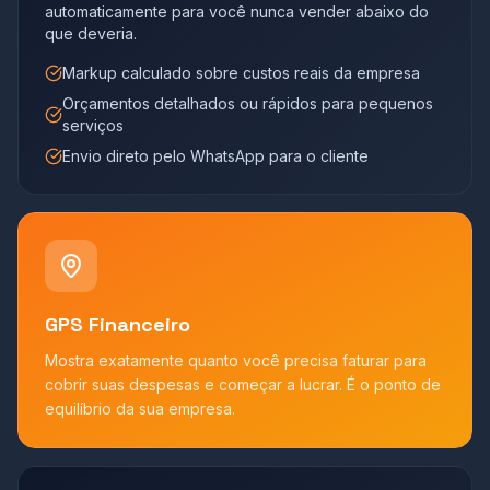
automaticamente para você nunca vender abaixo do
que deveria.
Markup calculado sobre custos reais da empresa
Orçamentos detalhados ou rápidos para pequenos
serviços
Envio direto pelo WhatsApp para o cliente
GPS Financeiro
Mostra exatamente quanto você precisa faturar para
cobrir suas despesas e começar a lucrar. É o ponto de
equilíbrio da sua empresa.