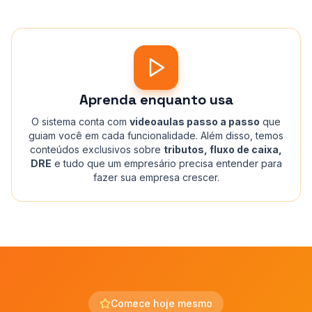
Aprenda enquanto usa
O sistema conta com
videoaulas passo a passo
que
guiam você em cada funcionalidade. Além disso, temos
conteúdos exclusivos sobre
tributos, fluxo de caixa,
DRE
e tudo que um empresário precisa entender para
fazer sua empresa crescer.
Comece hoje mesmo