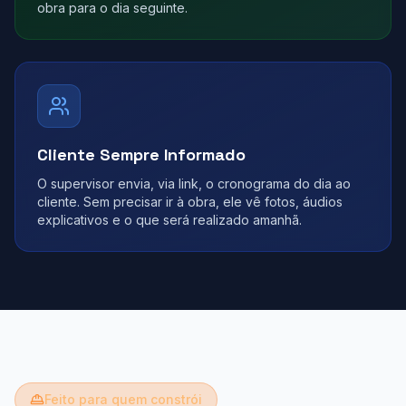
obra para o dia seguinte.
Cliente Sempre Informado
O supervisor envia, via link, o cronograma do dia ao
cliente. Sem precisar ir à obra, ele vê fotos, áudios
explicativos e o que será realizado amanhã.
Feito para quem constrói