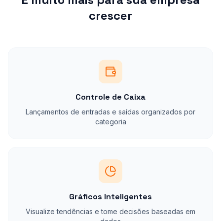
crescer
Controle de Caixa
Lançamentos de entradas e saídas organizados por
categoria
Gráficos Inteligentes
Visualize tendências e tome decisões baseadas em