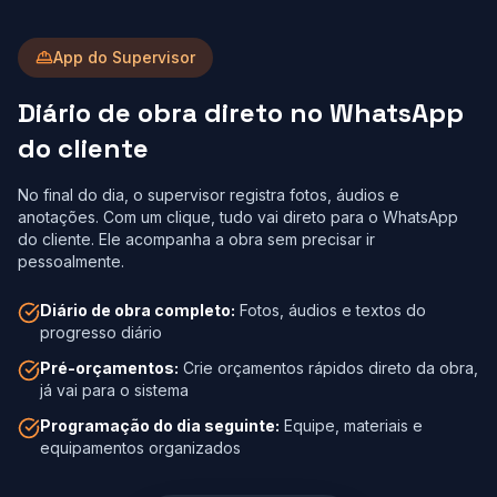
App do Supervisor
Diário de obra direto no WhatsApp
do cliente
No final do dia, o supervisor registra fotos, áudios e
anotações. Com um clique, tudo vai direto para o WhatsApp
do cliente. Ele acompanha a obra sem precisar ir
pessoalmente.
Diário de obra completo:
Fotos, áudios e textos do
progresso diário
Pré-orçamentos:
Crie orçamentos rápidos direto da obra,
já vai para o sistema
Programação do dia seguinte:
Equipe, materiais e
equipamentos organizados