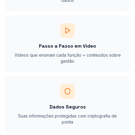
dados
Passo a Passo em Vídeo
Vídeos que ensinam cada função + conteúdos sobre
gestão
Dados Seguros
Suas informações protegidas com criptografia de
ponta