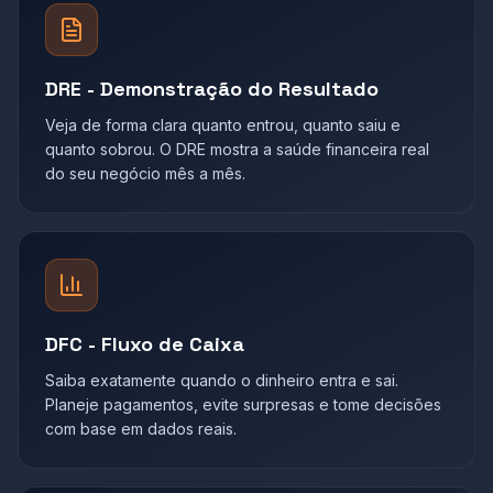
DRE - Demonstração do Resultado
Veja de forma clara quanto entrou, quanto saiu e
quanto sobrou. O DRE mostra a saúde financeira real
do seu negócio mês a mês.
DFC - Fluxo de Caixa
Saiba exatamente quando o dinheiro entra e sai.
Planeje pagamentos, evite surpresas e tome decisões
com base em dados reais.