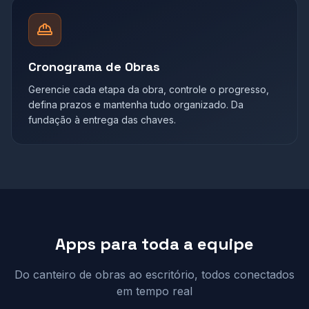
Cronograma de Obras
Gerencie cada etapa da obra, controle o progresso,
defina prazos e mantenha tudo organizado. Da
fundação à entrega das chaves.
Apps para toda a equipe
Do canteiro de obras ao escritório, todos conectados
em tempo real