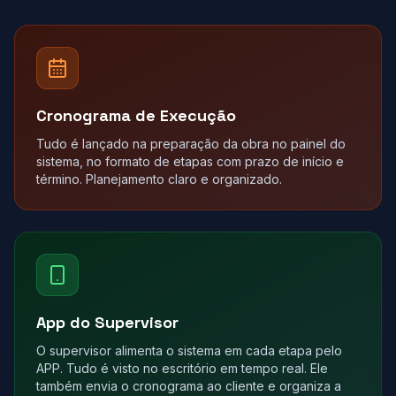
Cronograma de Execução
Tudo é lançado na preparação da obra no painel do
sistema, no formato de etapas com prazo de início e
término. Planejamento claro e organizado.
App do Supervisor
O supervisor alimenta o sistema em cada etapa pelo
APP. Tudo é visto no escritório em tempo real. Ele
também envia o cronograma ao cliente e organiza a